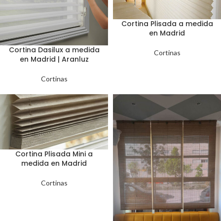
Cortina Plisada a medida
en Madrid
Cortina Dasilux a medida
Cortinas
en Madrid | Aranluz
Cortinas
Cortina Plisada Mini a
medida en Madrid
Cortinas