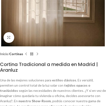
Zoom
Inicio
Cortinas
Cortina Tradicional a medida en Madrid |
Aranluz
Una de las mejores soluciones para
estilos clásicos
. Es versátil,
permiten un control total de la luz solar con
tejidos opacos o
traslúcidos
según las necesidades de nuestros clientes. ¿Y si en vez de
imaginar cómo quedaría tu vivienda u oficina, decides asesorarte con
Aranluz?. En
nuestro Show-Room
, podrás conocer nuestra gama de