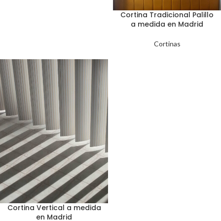
Cortina Tradicional Palillo
a medida en Madrid
Cortinas
Cortina Vertical a medida
en Madrid