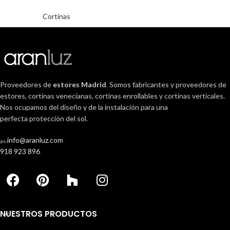
Cortinas
Proveedores de
estores Madrid
. Somos fabricantes y proveedores de
estores, cortinas venecianas, cortinas enrollables y cortinas verticales.
Nos ocupamos del diseño y de la instalación para una
perfecta protección del sol.
info@aranluz.com
918 923 896
NUESTROS PRODUCTOS