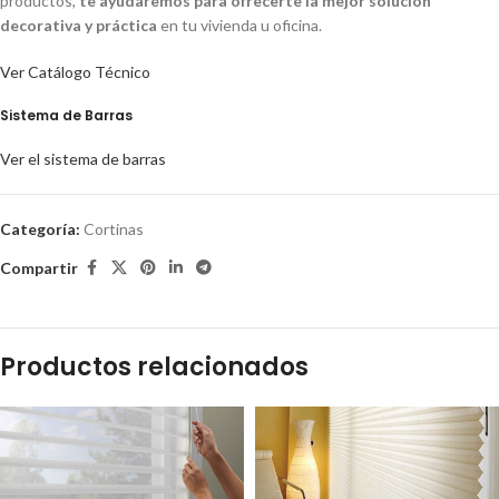
productos,
te ayudaremos para ofrecerte la mejor solución
decorativa y práctica
en tu vivienda u oficina.
Ver Catálogo Técnico
Sistema de Barras
Ver el sistema de barras
Categoría:
Cortinas
Compartir
Productos relacionados